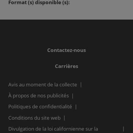
Format (s) disponible (s):
Contactez-nous
Carrières
Avis au moment de la collecte
À propos de nos publicités
Politiques de confidentialité
Conditions du site web
Divulgation de la loi californienne sur la