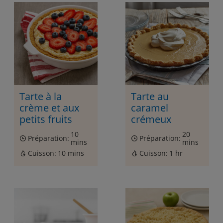
Tarte à la
Tarte au
crème et aux
caramel
petits fruits
crémeux
10
20
Préparation:
Préparation:
mins
mins
Cuisson:
10 mins
Cuisson:
1 hr