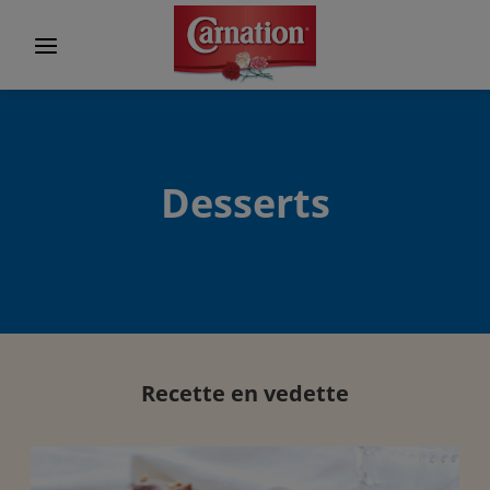
Desserts
Recette en vedette