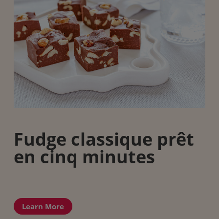
Fudge classique prêt
en cinq minutes
Learn More