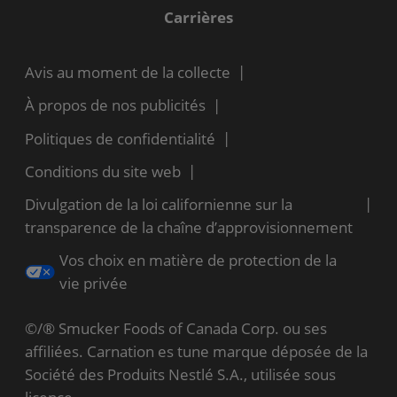
Carrières
Avis au moment de la collecte
À propos de nos publicités
Politiques de confidentialité
Conditions du site web
Divulgation de la loi californienne sur la
transparence de la chaîne d’approvisionnement
Vos choix en matière de protection de la
vie privée
©/® Smucker Foods of Canada Corp. ou ses
affiliées. Carnation es tune marque déposée de la
Société des Produits Nestlé S.A., utilisée sous